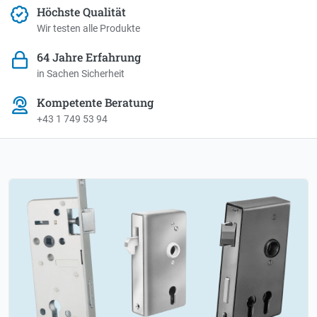
Höchste Qualität
Wir testen alle Produkte
64 Jahre Erfahrung
in Sachen Sicherheit
Kompetente Beratung
+43 1 749 53 94