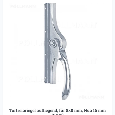
Tortreibriegel aufliegend, für 8x8 mm, Hub 16 mm