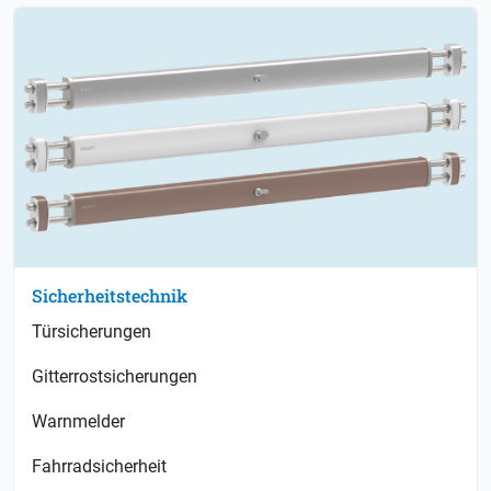
Sicherheitstechnik
Türsicherungen
Gitterrostsicherungen
Warnmelder
Fahrradsicherheit