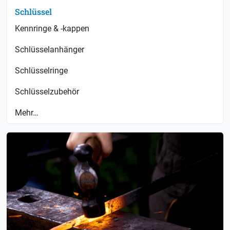
Schlüssel
Kennringe & -kappen
Schlüsselanhänger
Schlüsselringe
Schlüsselzubehör
Mehr…