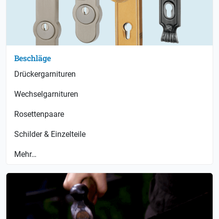
Beschläge
Drückergarnituren
Wechselgarnituren
Rosettenpaare
Schilder & Einzelteile
Mehr…