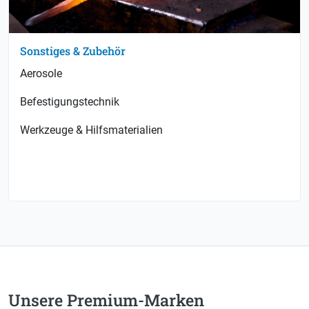
Sonstiges & Zubehör
Aerosole
Befestigungstechnik
Werkzeuge & Hilfsmaterialien
Unsere Premium-Marken