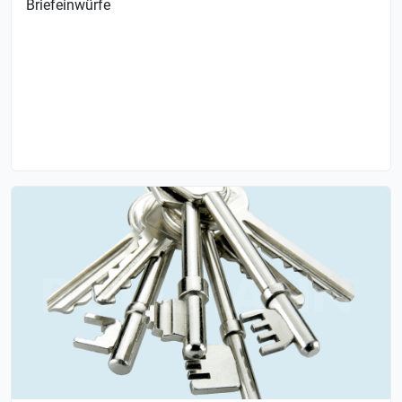
Briefeinwürfe