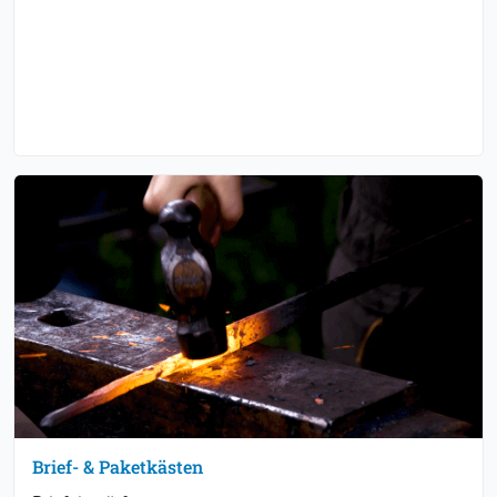
Brief- & Paketkästen