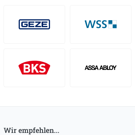
Wir empfehlen...