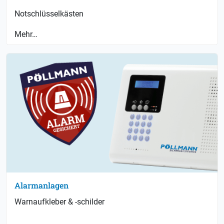
Notschlüsselkästen
Mehr…
Alarmanlagen
Warnaufkleber & -schilder