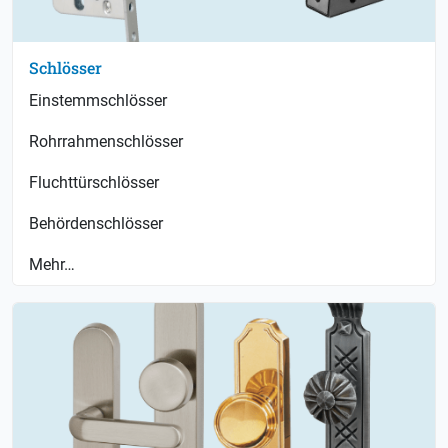
Schlösser
Einstemmschlösser
Rohrrahmenschlösser
Fluchttürschlösser
Behördenschlösser
Mehr…