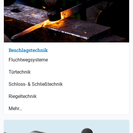
Beschlagstechnik
Fluchtwegsysteme
Türtechnik
Schloss- & Schließtechnik
Riegeltechnik
Mehr…