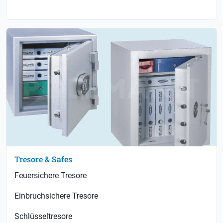
Tresore & Safes
Feuersichere Tresore
Einbruchsichere Tresore
Schlüsseltresore