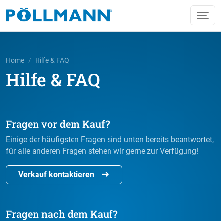
Home
Hilfe & FAQ
Hilfe & FAQ
Fragen vor dem Kauf?
Einige der häufigsten Fragen sind unten bereits beantwortet,
für alle anderen Fragen stehen wir gerne zur Verfügung!
Verkauf kontaktieren
Fragen nach dem Kauf?