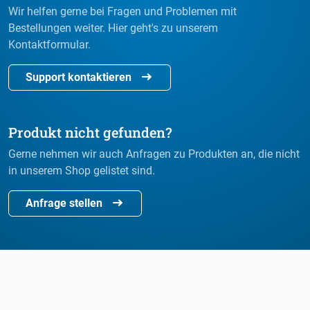
Wir helfen gerne bei Fragen und Problemen mit
Bestellungen weiter. Hier geht's zu unserem
Kontaktformular.
Support kontaktieren
Produkt nicht gefunden?
Gerne nehmen wir auch Anfragen zu Produkten an, die nicht
in unserem Shop gelistet sind.
Anfrage stellen