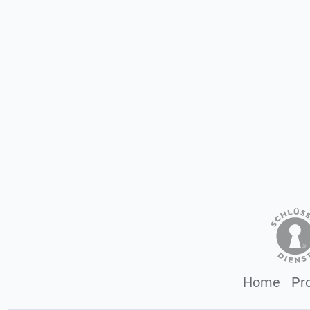
Home
Pr