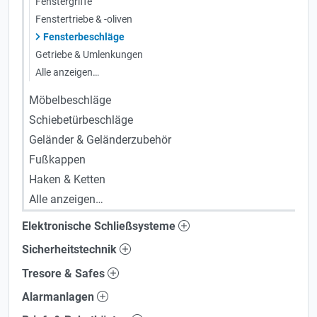
Fenstergriffe
Fenstertriebe & -oliven
Fensterbeschläge
Getriebe & Umlenkungen
Alle anzeigen…
Möbelbeschläge
Schiebetürbeschläge
Geländer & Geländerzubehör
Fußkappen
Haken & Ketten
Alle anzeigen…
Elektronische Schließsysteme
Sicherheitstechnik
Tresore & Safes
Alarmanlagen