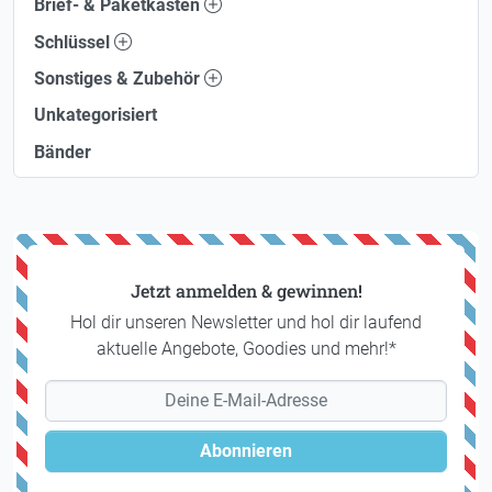
Brief- & Paketkästen
Schlüssel
Sonstiges & Zubehör
Unkategorisiert
Bänder
Jetzt anmelden & gewinnen!
Hol dir unseren Newsletter und hol dir laufend
aktuelle Angebote, Goodies und mehr!*
Abonnieren