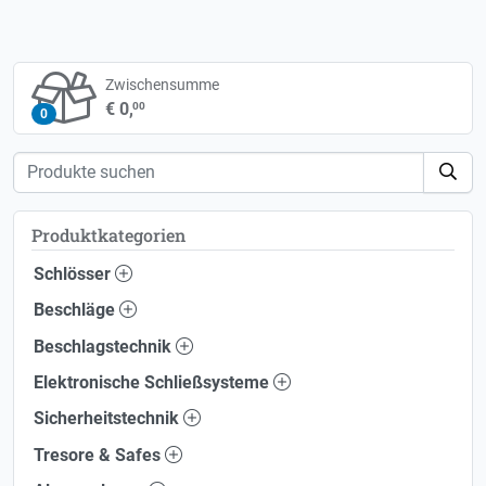
Zwischensumme
€ 0,
00
0
Produktkategorien
Schlösser
Beschläge
Beschlagstechnik
Elektronische Schließsysteme
Sicherheitstechnik
Tresore & Safes