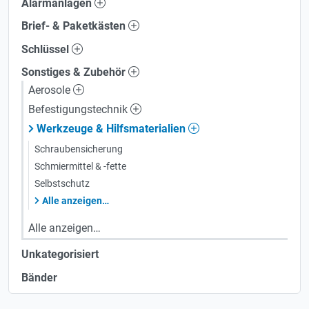
Alarmanlagen
Brief- & Paketkästen
Schlüssel
Sonstiges & Zubehör
Aerosole
Befestigungstechnik
Werkzeuge & Hilfsmaterialien
Schraubensicherung
Schmiermittel & -fette
Selbstschutz
Alle anzeigen…
Alle anzeigen…
Unkategorisiert
Bänder